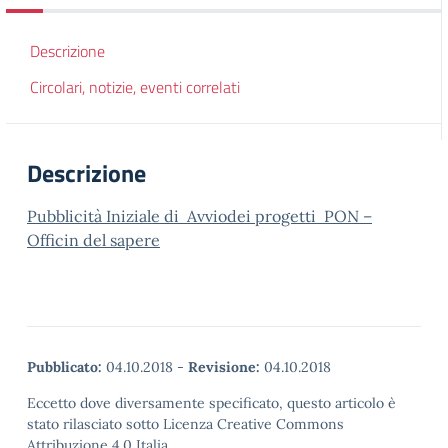
Descrizione
Circolari, notizie, eventi correlati
Descrizione
Pubblicità Iniziale di Avviodei progetti PON –
Officin del sapere
Pubblicato:
04.10.2018
-
Revisione:
04.10.2018
Eccetto dove diversamente specificato, questo articolo è
stato rilasciato sotto Licenza Creative Commons
Attribuzione 4.0 Italia.