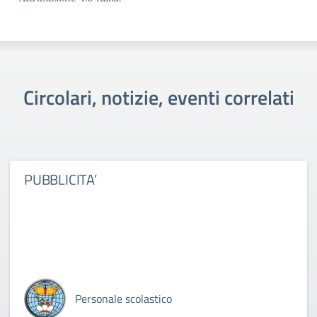
Circolari, notizie, eventi correlati
PUBBLICITA’
Personale scolastico