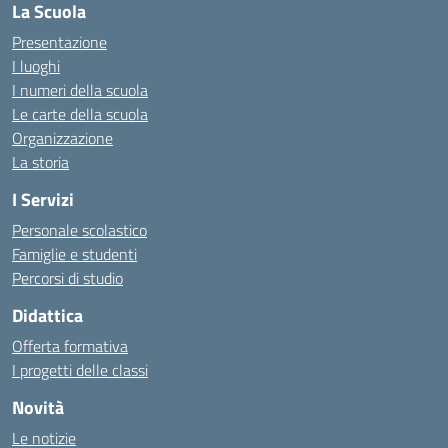
La Scuola
Presentazione
I luoghi
I numeri della scuola
Le carte della scuola
Organizzazione
La storia
I Servizi
Personale scolastico
Famiglie e studenti
Percorsi di studio
Didattica
Offerta formativa
I progetti delle classi
Novità
Le notizie