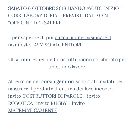
SABATO 6 OTTOBRE 2018 HANNO AVUTO INIZIO I
CORSI LABORATORIALI PREVISTI DAL P.O.N.
“OFFICINE DEL SAPERE”
…per saperne di più
clicca qui per visionare il
manifesto
…
AVVISO AI GENITORI
Gli alunni, esperti e tutor tutti hanno collaborato per
un ottimo lavoro!
Al termine dei corsi i genitori sono stati invitati per
mostrare il prodotto didattico dei loro incontri…
invito COSTRUTTORI DI PAROLE
invito
ROBOTICA
invito RUGBY
invito
MATEMATICAMENTE