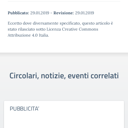
Pubblicato:
29.01.2019
-
Revisione:
29.01.2019
Eccetto dove diversamente specificato, questo articolo è
stato rilasciato sotto Licenza Creative Commons
Attribuzione 4.0 Italia.
Circolari, notizie, eventi correlati
PUBBLICITA’