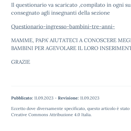
Il questionario va scaricato ,compilato in ogni su
consegnato agli insegnanti della sezione
Questionario-ingresso-bambini-tre-anni-
MAMME, PAPA’ AIUTATECI A CONOSCERE MEGL
BAMBINI PER AGEVOLARE IL LORO INSERIMEN
GRAZIE
Pubblicato:
11.09.2023
-
Revisione:
11.09.2023
Eccetto dove diversamente specificato, questo articolo è stato 
Creative Commons Attribuzione 4.0 Italia.