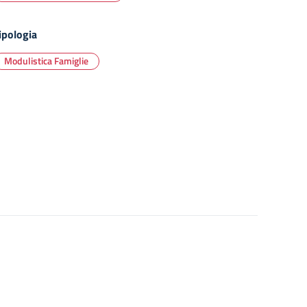
ipologia
Modulistica Famiglie