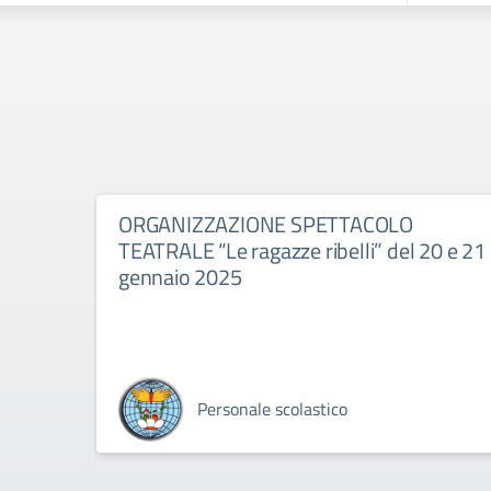
ORGANIZZAZIONE SPETTACOLO
TEATRALE “Le ragazze ribelli” del 20 e 21
gennaio 2025
Personale scolastico