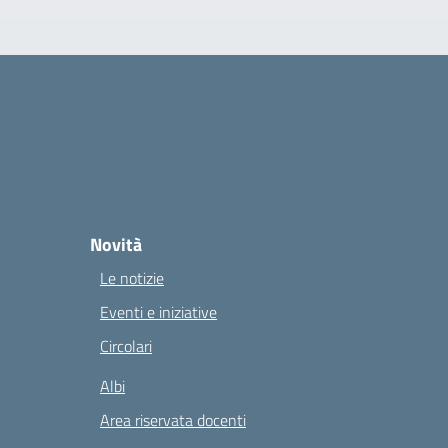
Novità
Le notizie
Eventi e iniziative
Circolari
Albi
Area riservata docenti