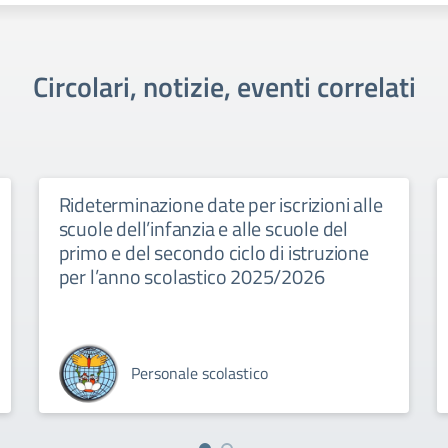
Circolari, notizie, eventi correlati
Rideterminazione date per iscrizioni alle
scuole dell’infanzia e alle scuole del
primo e del secondo ciclo di istruzione
per l’anno scolastico 2025/2026
Personale scolastico