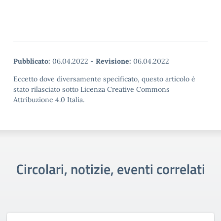
Pubblicato:
06.04.2022
-
Revisione:
06.04.2022
Eccetto dove diversamente specificato, questo articolo è
stato rilasciato sotto Licenza Creative Commons
Attribuzione 4.0 Italia.
Circolari, notizie, eventi correlati