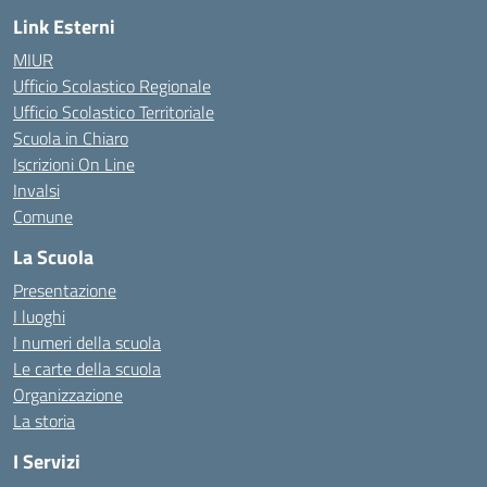
Link Esterni
MIUR
Ufficio Scolastico Regionale
Ufficio Scolastico Territoriale
Scuola in Chiaro
Iscrizioni On Line
Invalsi
Comune
La Scuola
Presentazione
I luoghi
I numeri della scuola
Le carte della scuola
Organizzazione
La storia
I Servizi