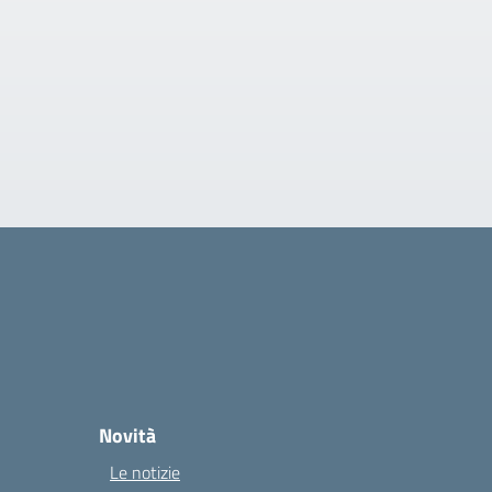
Novità
Le notizie