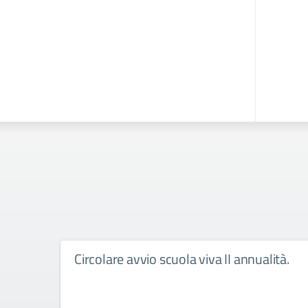
Circolare avvio scuola viva II annualità.