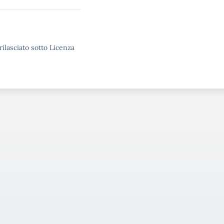
rilasciato sotto Licenza