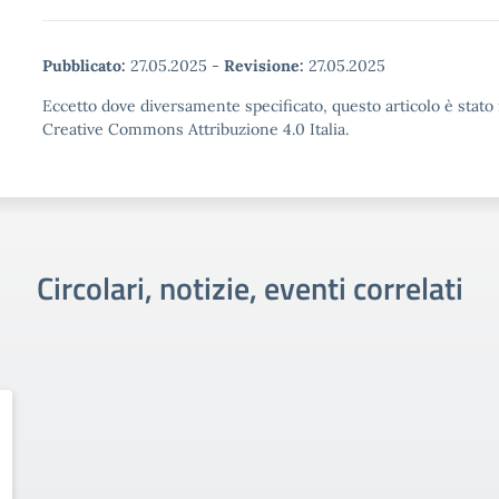
Pubblicato:
27.05.2025
-
Revisione:
27.05.2025
Eccetto dove diversamente specificato, questo articolo è stato 
Creative Commons Attribuzione 4.0 Italia.
Circolari, notizie, eventi correlati