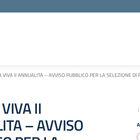
 VIVA II ANNUALITA – AVVISO PUBBLICO PER LA SELEZIONE DI
VIVA II
ITA – AVVISO
A