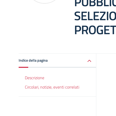
PUBBLI
SELEZIO
PROGET
Indice della pagina
Descrizione
Circolari, notizie, eventi correlati