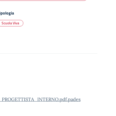
ipologia
Scuola Viva
PROGETTISTA_INTERNO.pdf.pades