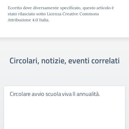
Eccetto dove diversamente specificato, questo articolo è
stato rilasciato sotto Licenza Creative Commons
Attribuzione 4.0 Italia.
Circolari, notizie, eventi correlati
Circolare avvio scuola viva II annualità.