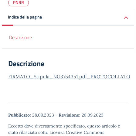
PNRR
Indice della pagina
Descrizione
Descrizione
FIRMATO_Stipula_NG3754351.pdf_PROTOCOLLATO
Pubblicato:
28.09.2023
-
Revisione:
28.09.2023
Eccetto dove diversamente specificato, questo articolo è
stato rilasciato sotto Licenza Creative Commons