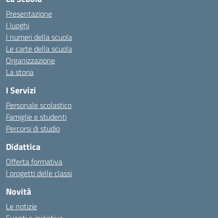
Presentazione
I luoghi
I numeri della scuola
Le carte della scuola
Organizzazione
La storia
I Servizi
Personale scolastico
Famiglie e studenti
Percorsi di studio
Didattica
Offerta formativa
I progetti delle classi
Novità
Le notizie