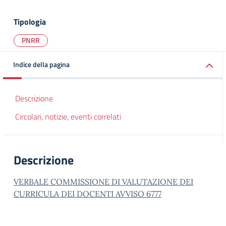
Tipologia
PNRR
Indice della pagina
Descrizione
Circolari, notizie, eventi correlati
Descrizione
VERBALE COMMISSIONE DI VALUTAZIONE DEI
CURRICULA DEI DOCENTI AVVISO 6777