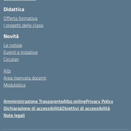
Didattica
Offerta formativa
I progetti delle classi
Novità
Le notizie
Eventi e iniziative
Circolari
Albi
Area riservata docenti
Modulistica
Amministrazione Trasparente
Albo online
Privacy Policy
Dichiarazione di accessibilità
Obiettivi di accessibilità
Note legali