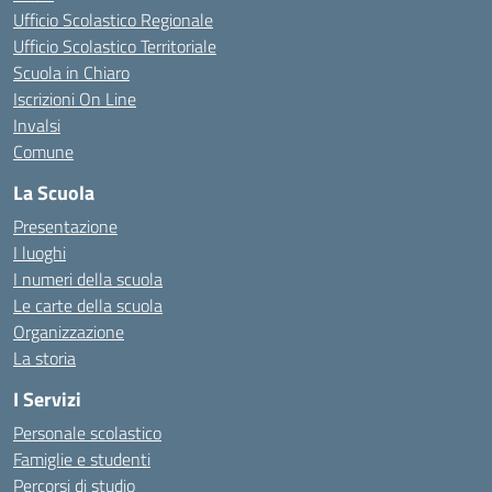
Ufficio Scolastico Regionale
Ufficio Scolastico Territoriale
Scuola in Chiaro
Iscrizioni On Line
Invalsi
Comune
La Scuola
Presentazione
I luoghi
I numeri della scuola
Le carte della scuola
Organizzazione
La storia
I Servizi
Personale scolastico
Famiglie e studenti
Percorsi di studio