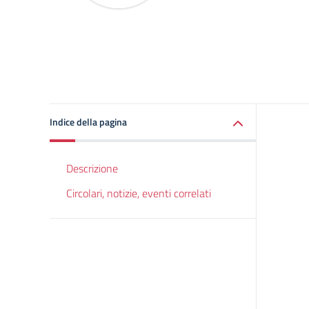
Indice della pagina
Descrizione
Circolari, notizie, eventi correlati