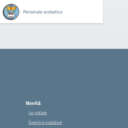
Personale scolastico
Novità
Le notizie
Eventi e iniziative