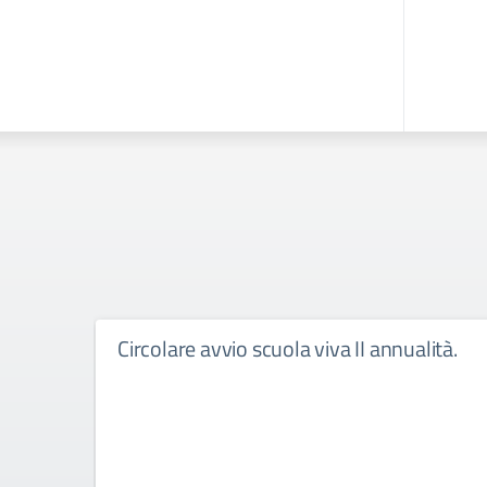
Circolare avvio scuola viva II annualità.