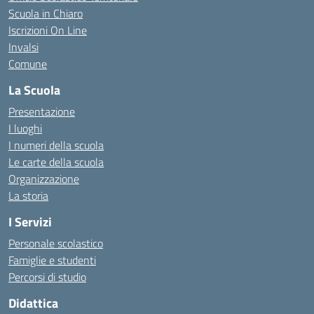
Scuola in Chiaro
Iscrizioni On Line
Invalsi
Comune
La Scuola
Presentazione
I luoghi
I numeri della scuola
Le carte della scuola
Organizzazione
La storia
I Servizi
Personale scolastico
Famiglie e studenti
Percorsi di studio
Didattica