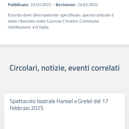
Pubblicato:
24.03.2022
-
Revisione:
24.03.2022
Eccetto dove diversamente specificato, questo articolo è
stato rilasciato sotto Licenza Creative Commons
Attribuzione 4.0 Italia.
Circolari, notizie, eventi correlati
Spettacolo teatrale Hansel e Gretel del 17
febbraio 2025