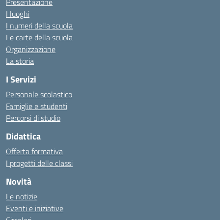
Presentazione
I luoghi
I numeri della scuola
Le carte della scuola
Organizzazione
La storia
I Servizi
Personale scolastico
Famiglie e studenti
Percorsi di studio
Didattica
Offerta formativa
I progetti delle classi
Novità
Le notizie
Eventi e iniziative