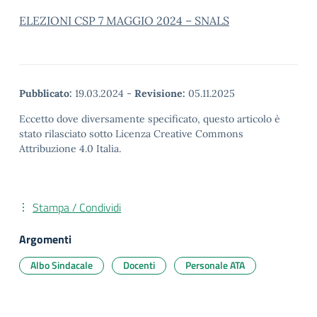
ELEZIONI CSP 7 MAGGIO 2024 – SNALS
Pubblicato:
19.03.2024
-
Revisione:
05.11.2025
Eccetto dove diversamente specificato, questo articolo è
stato rilasciato sotto Licenza Creative Commons
Attribuzione 4.0 Italia.
Stampa / Condividi
Argomenti
Albo Sindacale
Docenti
Personale ATA