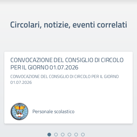
Circolari, notizie, eventi correlati
CONVOCAZIONE DEL CONSIGLIO DI CIRCOLO
PER IL GIORNO 01.07.2026
CONVOCAZIONE DEL CONSIGLIO DI CIRCOLO PER IL GIORNO
01.07.2026
Personale scolastico