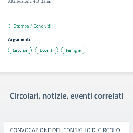
Attribuzione 4.0 Italia.
Stampa / Condividi
Argomenti
Circolari
Docenti
Famiglie
Circolari, notizie, eventi correlati
CONVOCAZIONE DEL CONSIGLIO DI CIRCOLO