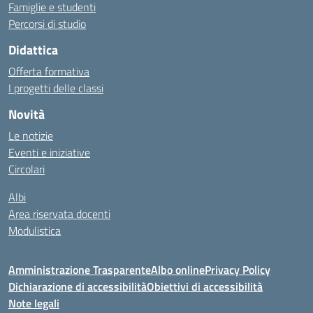
Famiglie e studenti
Percorsi di studio
Didattica
Offerta formativa
I progetti delle classi
Novità
Le notizie
Eventi e iniziative
Circolari
Albi
Area riservata docenti
Modulistica
Amministrazione Trasparente
Albo online
Privacy Policy
Dichiarazione di accessibilità
Obiettivi di accessibilità
Note legali