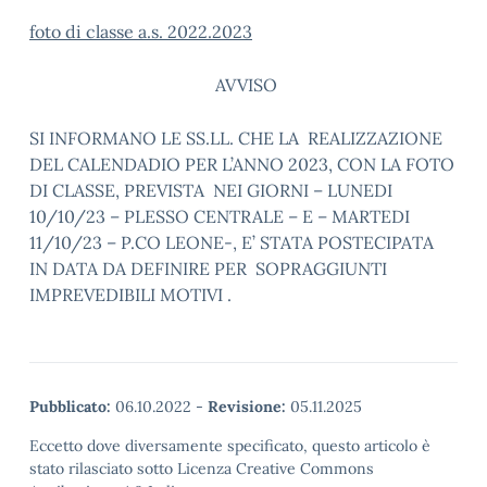
foto di classe a.s. 2022.2023
AVVISO
SI INFORMANO LE SS.LL. CHE LA REALIZZAZIONE
DEL CALENDADIO PER L’ANNO 2023, CON LA FOTO
DI CLASSE, PREVISTA NEI GIORNI – LUNEDI
10/10/23 – PLESSO CENTRALE – E – MARTEDI
11/10/23 – P.CO LEONE-, E’ STATA POSTECIPATA
IN DATA DA DEFINIRE PER SOPRAGGIUNTI
IMPREVEDIBILI MOTIVI .
Pubblicato:
06.10.2022
-
Revisione:
05.11.2025
Eccetto dove diversamente specificato, questo articolo è
stato rilasciato sotto Licenza Creative Commons