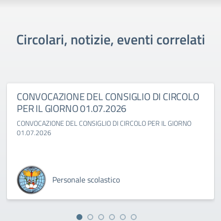
Circolari, notizie, eventi correlati
CONVOCAZIONE DEL CONSIGLIO DI CIRCOLO
PER IL GIORNO 01.07.2026
CONVOCAZIONE DEL CONSIGLIO DI CIRCOLO PER IL GIORNO
01.07.2026
Personale scolastico