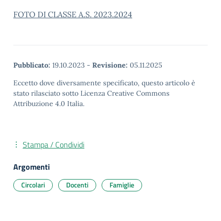
FOTO DI CLASSE A.S. 2023.2024
Pubblicato:
19.10.2023
-
Revisione:
05.11.2025
Eccetto dove diversamente specificato, questo articolo è
stato rilasciato sotto Licenza Creative Commons
Attribuzione 4.0 Italia.
Stampa / Condividi
Argomenti
Circolari
Docenti
Famiglie