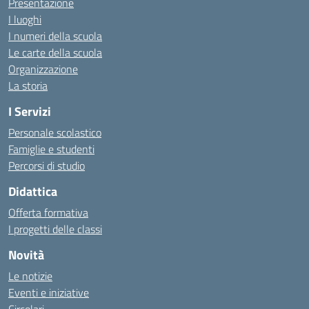
Presentazione
I luoghi
I numeri della scuola
Le carte della scuola
Organizzazione
La storia
I Servizi
Personale scolastico
Famiglie e studenti
Percorsi di studio
Didattica
Offerta formativa
I progetti delle classi
Novità
Le notizie
Eventi e iniziative