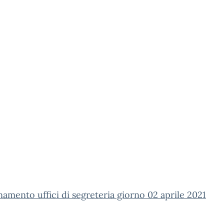
amento uffici di segreteria giorno 02 aprile 2021