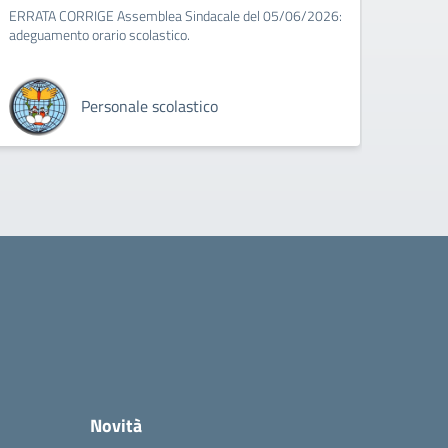
ERRATA CORRIGE Assemblea Sindacale del 05/06/2026:
adeguamento orario scolastico.
Personale scolastico
Novità