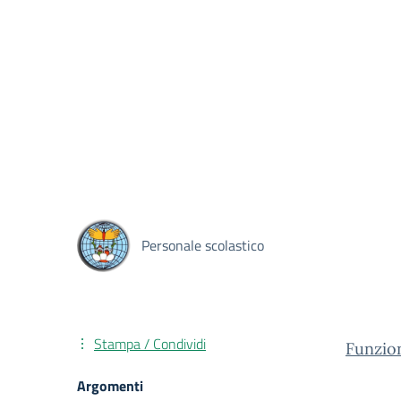
Personale scolastico
Stampa / Condividi
Funzion
Argomenti