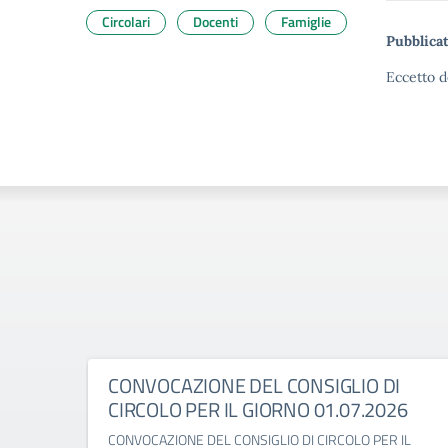
Circolari
Docenti
Famiglie
Pubblicat
Eccetto d
CONVOCAZIONE DEL CONSIGLIO DI
CIRCOLO PER IL GIORNO 01.07.2026
CONVOCAZIONE DEL CONSIGLIO DI CIRCOLO PER IL