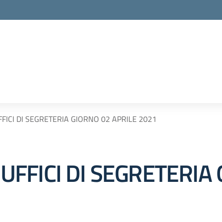
ICI DI SEGRETERIA GIORNO 02 APRILE 2021
FFICI DI SEGRETERIA 