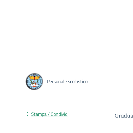
Personale scolastico
Stampa / Condividi
Graduat