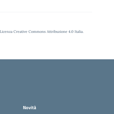
o Licenza Creative Commons Attribuzione 4.0 Italia.
Novità