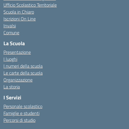
Ufficio Scolastico Territoriale
Scuola in Chiaro
Iscrizioni On Line
Invalsi
Comune
La Scuola
Presentazione
I luoghi
I numeri della scuola
Le carte della scuola
Organizzazione
La storia
I Servizi
Personale scolastico
Famiglie e studenti
Percorsi di studio