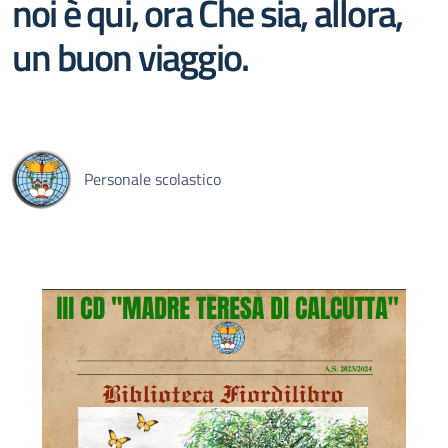
noi è qui, ora Che sia, allora,
un buon viaggio.
Personale scolastico