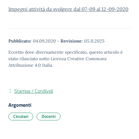
Impegni attività da svolgere dal 07-09 al 12-09-2020
Pubblicato:
04.09.2020
-
Revisione:
05.11.2025
Eccetto dove diversamente specificato, questo articolo è
stato rilasciato sotto Licenza Creative Commons
Attribuzione 4.0 Italia.
Stampa / Condividi
Argomenti
Circolari
Docenti