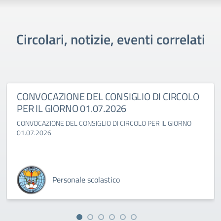
Circolari, notizie, eventi correlati
CONVOCAZIONE DEL CONSIGLIO DI CIRCOLO
PER IL GIORNO 01.07.2026
CONVOCAZIONE DEL CONSIGLIO DI CIRCOLO PER IL GIORNO
01.07.2026
Personale scolastico