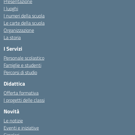
Presentazione
I luoghi
I numeri della scuola
Le carte della scuola
Organizzazione
La storia
I Servizi
Personale scolastico
Famiglie e studenti
Percorsi di studio
Didattica
Offerta formativa
I progetti delle classi
Novità
Le notizie
Eventi e iniziative