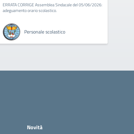
ERRATA CORRIGE Assemblea Sindacale del 05/06/2026:
adeguamento orario scolastico.
Personale scolastico
Novità