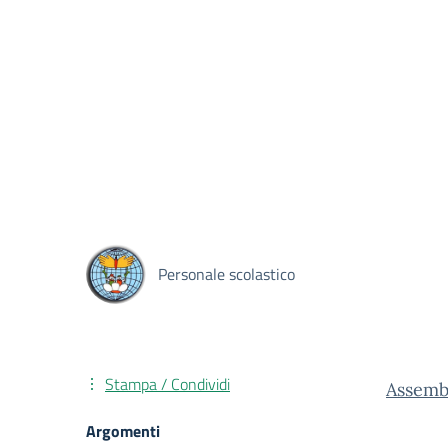
Personale scolastico
Stampa / Condividi
Assemb
Argomenti