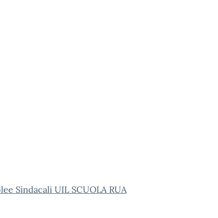
lee Sindacali UIL SCUOLA RUA