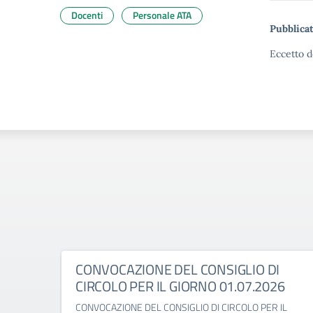
Docenti
Personale ATA
Pubblicat
Eccetto d
CONVOCAZIONE DEL CONSIGLIO DI
CIRCOLO PER IL GIORNO 01.07.2026
CONVOCAZIONE DEL CONSIGLIO DI CIRCOLO PER IL