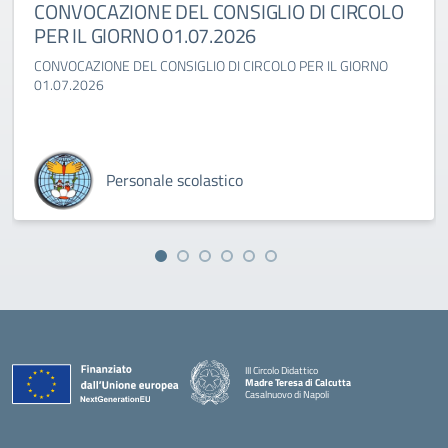
CONVOCAZIONE DEL CONSIGLIO DI CIRCOLO
PER IL GIORNO 01.07.2026
CONVOCAZIONE DEL CONSIGLIO DI CIRCOLO PER IL GIORNO
01.07.2026
Personale scolastico
III Circolo Didattico
Madre Teresa di Calcutta
Casalnuovo di Napoli
— Visita la pagina iniziale della scuola