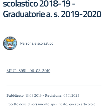
scolastico 2018-19 -
Graduatorie a. s. 2019-2020
Personale scolastico
MIUR-8991_06-03-2019
Pubblicato:
13.03.2019
-
Revisione:
05.11.2025
Eccetto dove diversamente specificato, questo articolo è