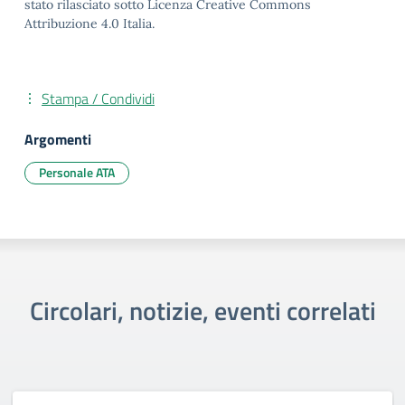
stato rilasciato sotto Licenza Creative Commons
Attribuzione 4.0 Italia.
Stampa / Condividi
Argomenti
Personale ATA
Circolari, notizie, eventi correlati