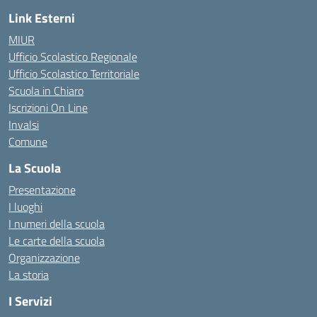
Link Esterni
MIUR
Ufficio Scolastico Regionale
Ufficio Scolastico Territoriale
Scuola in Chiaro
Iscrizioni On Line
Invalsi
Comune
La Scuola
Presentazione
I luoghi
I numeri della scuola
Le carte della scuola
Organizzazione
La storia
I Servizi