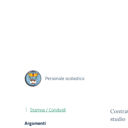
Personale scolastico
Stampa / Condividi
Contrat
studio
Argomenti