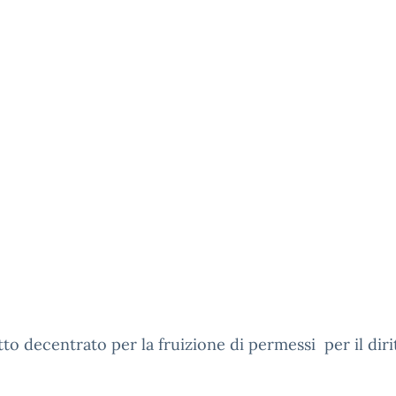
to decentrato per la fruizione di permessi per il dirit