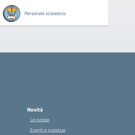
Personale scolastico
Novità
Le notizie
Eventi e iniziative