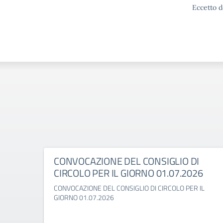
Eccetto d
CONVOCAZIONE DEL CONSIGLIO DI
CIRCOLO PER IL GIORNO 01.07.2026
CONVOCAZIONE DEL CONSIGLIO DI CIRCOLO PER IL
GIORNO 01.07.2026