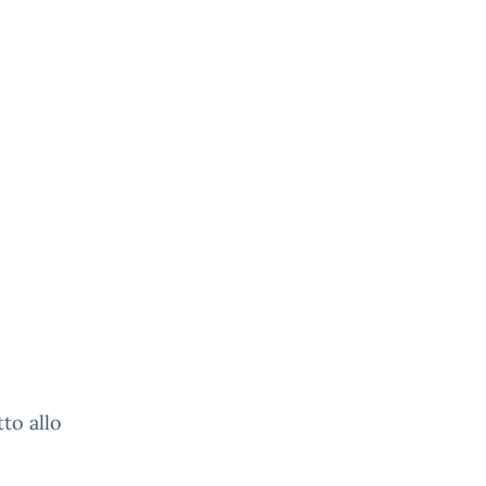
to allo