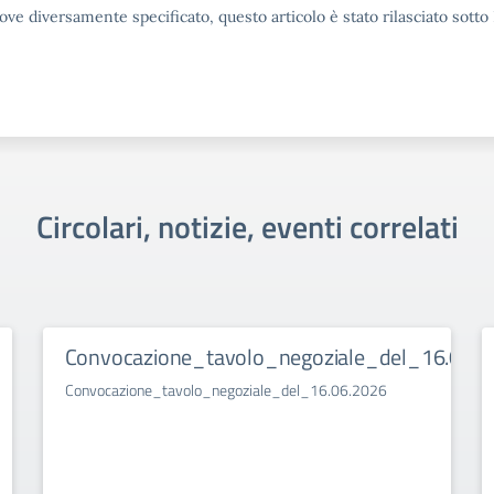
ove diversamente specificato, questo articolo è stato rilasciato sott
Circolari, notizie, eventi correlati
Convocazione_tavolo_negoziale_del_16.06.2
Convocazione_tavolo_negoziale_del_16.06.2026