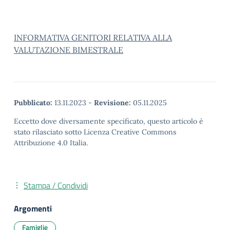
INFORMATIVA GENITORI RELATIVA ALLA
VALUTAZIONE BIMESTRALE
Pubblicato:
13.11.2023
-
Revisione:
05.11.2025
Eccetto dove diversamente specificato, questo articolo è
stato rilasciato sotto Licenza Creative Commons
Attribuzione 4.0 Italia.
Stampa / Condividi
Argomenti
Famiglie