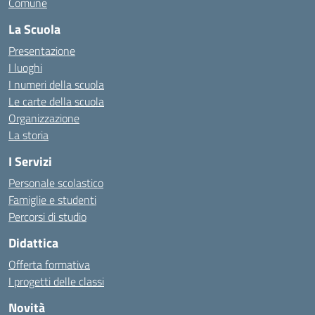
Comune
La Scuola
Presentazione
I luoghi
I numeri della scuola
Le carte della scuola
Organizzazione
La storia
I Servizi
Personale scolastico
Famiglie e studenti
Percorsi di studio
Didattica
Offerta formativa
I progetti delle classi
Novità