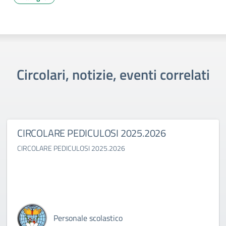
Circolari, notizie, eventi correlati
CIRCOLARE PEDICULOSI 2025.2026
CIRCOLARE PEDICULOSI 2025.2026
Personale scolastico