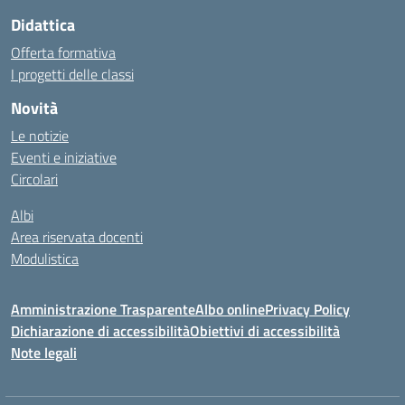
Didattica
Offerta formativa
I progetti delle classi
Novità
Le notizie
Eventi e iniziative
Circolari
Albi
Area riservata docenti
Modulistica
Amministrazione Trasparente
Albo online
Privacy Policy
Dichiarazione di accessibilità
Obiettivi di accessibilità
Note legali