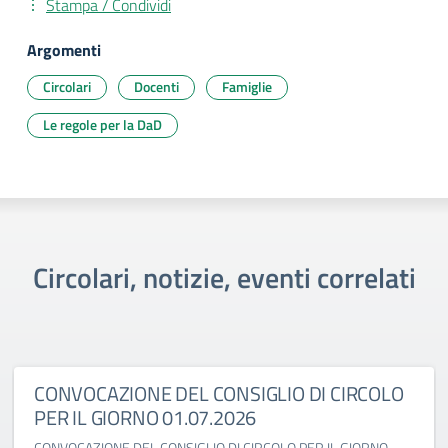
Stampa / Condividi
Argomenti
Circolari
Docenti
Famiglie
Le regole per la DaD
Circolari, notizie, eventi correlati
CONVOCAZIONE DEL CONSIGLIO DI CIRCOLO
PER IL GIORNO 01.07.2026
CONVOCAZIONE DEL CONSIGLIO DI CIRCOLO PER IL GIORNO