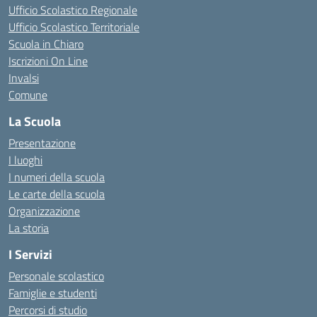
Ufficio Scolastico Regionale
Ufficio Scolastico Territoriale
Scuola in Chiaro
Iscrizioni On Line
Invalsi
Comune
La Scuola
Presentazione
I luoghi
I numeri della scuola
Le carte della scuola
Organizzazione
La storia
I Servizi
Personale scolastico
Famiglie e studenti
Percorsi di studio