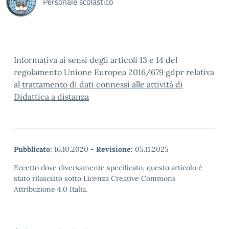
Personale scolastico
Informativa ai sensi degli articoli 13 e 14 del
regolamento Unione Europea 2016/679 gdpr relativa
al
trattamento di dati connessi alle attività di
Didattica a distanza
Pubblicato:
16.10.2020
-
Revisione:
05.11.2025
Eccetto dove diversamente specificato, questo articolo è
stato rilasciato sotto Licenza Creative Commons
Attribuzione 4.0 Italia.