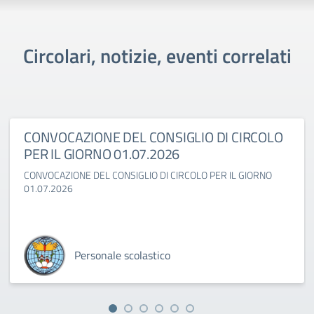
Circolari, notizie, eventi correlati
CONVOCAZIONE DEL CONSIGLIO DI CIRCOLO
PER IL GIORNO 01.07.2026
CONVOCAZIONE DEL CONSIGLIO DI CIRCOLO PER IL GIORNO
01.07.2026
Personale scolastico