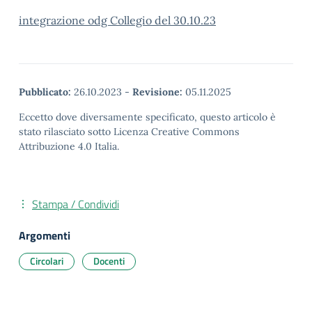
integrazione odg Collegio del 30.10.23
Pubblicato:
26.10.2023
-
Revisione:
05.11.2025
Eccetto dove diversamente specificato, questo articolo è
stato rilasciato sotto Licenza Creative Commons
Attribuzione 4.0 Italia.
Stampa / Condividi
Argomenti
Circolari
Docenti