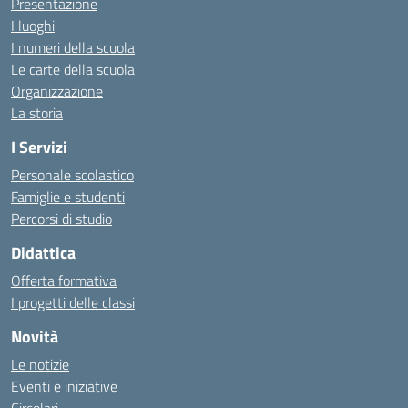
Presentazione
I luoghi
I numeri della scuola
Le carte della scuola
Organizzazione
La storia
I Servizi
Personale scolastico
Famiglie e studenti
Percorsi di studio
Didattica
Offerta formativa
I progetti delle classi
Novità
Le notizie
Eventi e iniziative