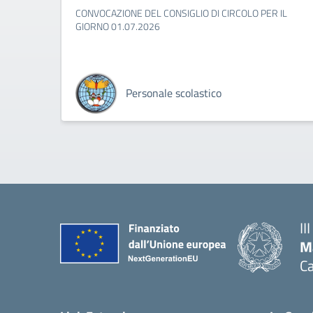
CONVOCAZIONE DEL CONSIGLIO DI CIRCOLO PER IL
GIORNO 01.07.2026
Personale scolastico
II
M
Ca
— 