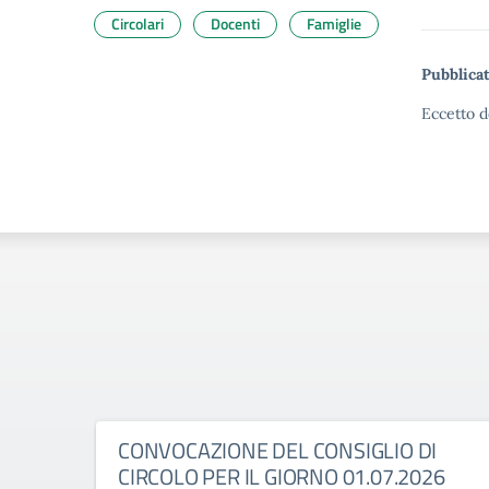
Circolari
Docenti
Famiglie
Pubblicat
Eccetto d
CONVOCAZIONE DEL CONSIGLIO DI
CIRCOLO PER IL GIORNO 01.07.2026