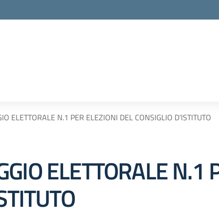
O ELETTORALE N.1 PER ELEZIONI DEL CONSIGLIO D’ISTITUTO
GIO ELETTORALE N.1 P
ISTITUTO