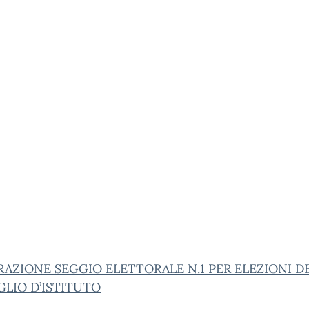
AZIONE SEGGIO ELETTORALE N.1 PER ELEZIONI D
GLIO D’ISTITUTO