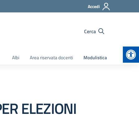
Accedi
Cerca
Apr
Albi
Area riservata docenti
Modulistica
ER ELEZIONI