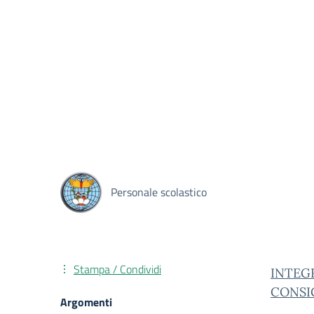
Personale scolastico
Stampa / Condividi
INTEGR
CONSI
Argomenti