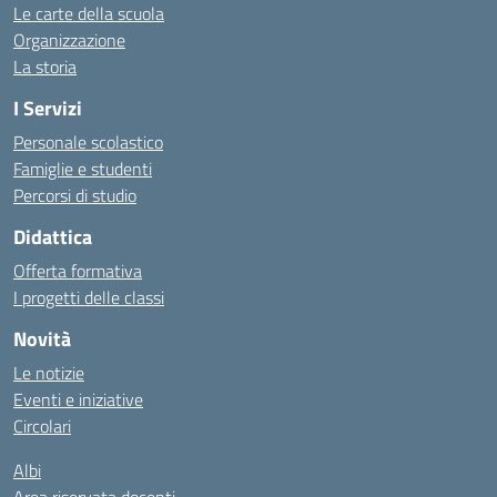
Le carte della scuola
Organizzazione
La storia
I Servizi
Personale scolastico
Famiglie e studenti
Percorsi di studio
Didattica
Offerta formativa
I progetti delle classi
Novità
Le notizie
Eventi e iniziative
Circolari
Albi