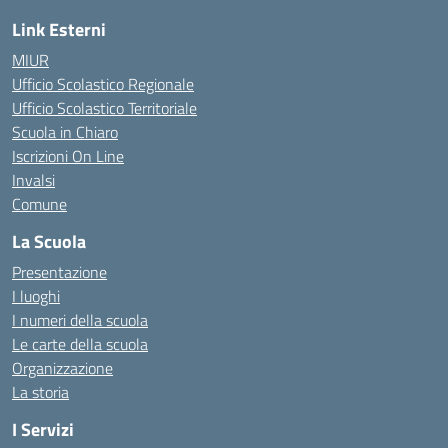
Link Esterni
MIUR
Ufficio Scolastico Regionale
Ufficio Scolastico Territoriale
Scuola in Chiaro
Iscrizioni On Line
Invalsi
Comune
La Scuola
Presentazione
I luoghi
I numeri della scuola
Le carte della scuola
Organizzazione
La storia
I Servizi