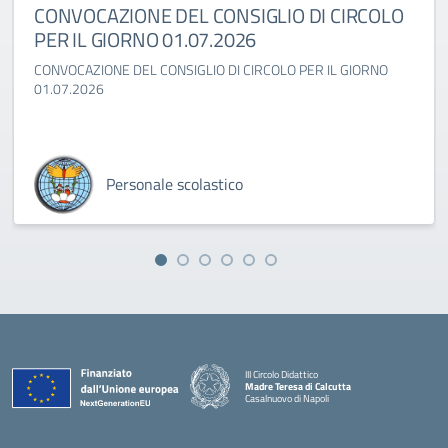
CONVOCAZIONE DEL CONSIGLIO DI CIRCOLO
PER IL GIORNO 01.07.2026
CONVOCAZIONE DEL CONSIGLIO DI CIRCOLO PER IL GIORNO
01.07.2026
Personale scolastico
III Circolo Didattico
Madre Teresa di Calcutta
Casalnuovo di Napoli
— Visita la pagina iniziale della scuola