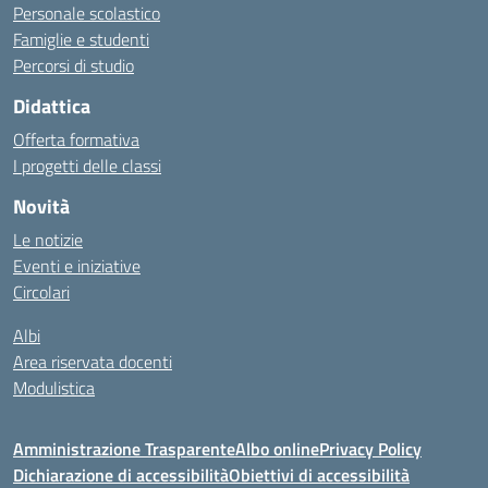
Personale scolastico
Famiglie e studenti
Percorsi di studio
Didattica
Offerta formativa
I progetti delle classi
Novità
Le notizie
Eventi e iniziative
Circolari
Albi
Area riservata docenti
Modulistica
Amministrazione Trasparente
Albo online
Privacy Policy
Dichiarazione di accessibilità
Obiettivi di accessibilità