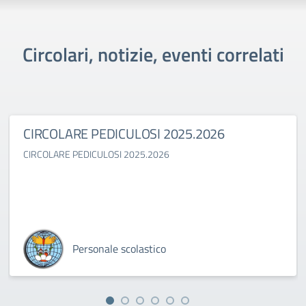
Circolari, notizie, eventi correlati
CIRCOLARE PEDICULOSI 2025.2026
CIRCOLARE PEDICULOSI 2025.2026
Personale scolastico