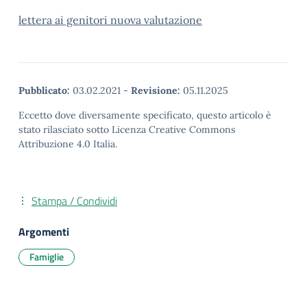
lettera ai genitori nuova valutazione
Pubblicato:
03.02.2021
-
Revisione:
05.11.2025
Eccetto dove diversamente specificato, questo articolo è
stato rilasciato sotto Licenza Creative Commons
Attribuzione 4.0 Italia.
Stampa / Condividi
Argomenti
Famiglie