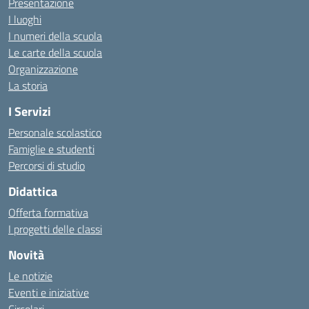
Presentazione
I luoghi
I numeri della scuola
Le carte della scuola
Organizzazione
La storia
I Servizi
Personale scolastico
Famiglie e studenti
Percorsi di studio
Didattica
Offerta formativa
I progetti delle classi
Novità
Le notizie
Eventi e iniziative