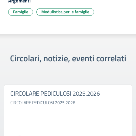
Argomenti
Famiglie
Modulistica per le famiglie
Circolari, notizie, eventi correlati
CIRCOLARE PEDICULOSI 2025.2026
CIRCOLARE PEDICULOSI 2025.2026