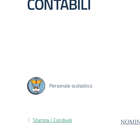
CONTABILI
Personale scolastico
Stampa / Condividi
NOMINA