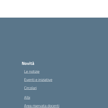
Novità
Le notizie
Eventi e iniziative
Circolari
Albi
Area riservata docenti