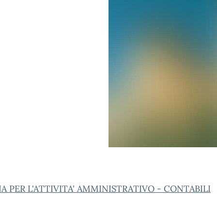
 PER L'ATTIVITA' AMMINISTRATIVO - CONTABILI