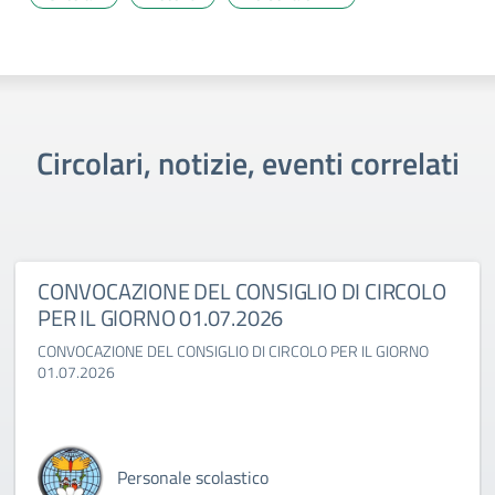
Circolari, notizie, eventi correlati
CONVOCAZIONE DEL CONSIGLIO DI CIRCOLO
PER IL GIORNO 01.07.2026
CONVOCAZIONE DEL CONSIGLIO DI CIRCOLO PER IL GIORNO
01.07.2026
Personale scolastico