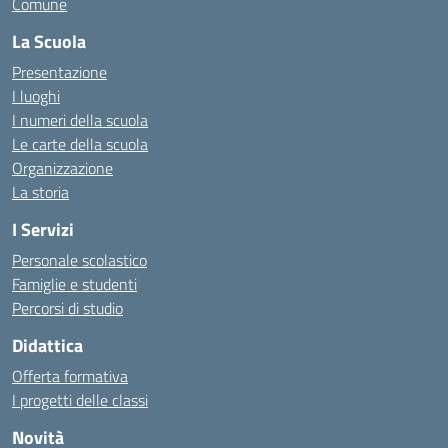
Comune
La Scuola
Presentazione
I luoghi
I numeri della scuola
Le carte della scuola
Organizzazione
La storia
I Servizi
Personale scolastico
Famiglie e studenti
Percorsi di studio
Didattica
Offerta formativa
I progetti delle classi
Novità