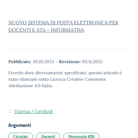
NUOVO SISTEMA DI POSTA ELETTRONICA PER
DOCENTI E ATA – INFORMATIVA
Pubblicato:
30.10.2023
-
Revisione:
05.11.2025
Eccetto dove diversamente specificato, questo articolo è
stato rilasciato sotto Licenza Creative Commons
Attribuzione 4.0 Italia.
Stampa / Condividi
Argomenti
Circolari
Docenti
Personale ATA