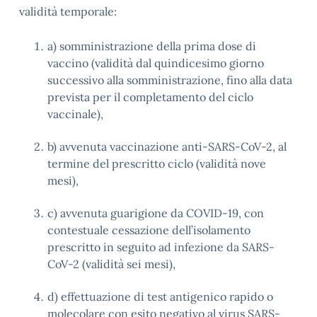
validità temporale:
a) somministrazione della prima dose di
vaccino (validità dal quindicesimo giorno
successivo alla somministrazione, fino alla data
prevista per il completamento del ciclo
vaccinale),
b) avvenuta vaccinazione anti-SARS-CoV-2, al
termine del prescritto ciclo (validità nove
mesi),
c) avvenuta guarigione da COVID-19, con
contestuale cessazione dell’isolamento
prescritto in seguito ad infezione da SARS-
CoV-2 (validità sei mesi),
d) effettuazione di test antigenico rapido o
molecolare con esito negativo al virus SARS-