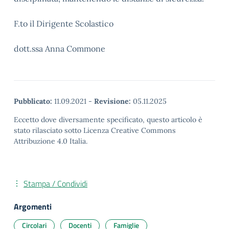
F.to il Dirigente Scolastico
dott.ssa Anna Commone
Pubblicato:
11.09.2021
-
Revisione:
05.11.2025
Eccetto dove diversamente specificato, questo articolo è
stato rilasciato sotto Licenza Creative Commons
Attribuzione 4.0 Italia.
Stampa / Condividi
Argomenti
Circolari
Docenti
Famiglie