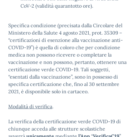
CoV-2 (validità quarantotto ore).
Specifica condizione (precisata dalla Circolare del
Ministero della Salute 4 agosto 2021, prot. 35309 –
“certificazioni di esenzione alla vaccinazione anti-
COVID-19”) è quella di coloro che per condizione
medica non possono ricevere o completare la
vaccinazione e non possono, pertanto, ottenere una
certificazione verde COVID-19. Tali soggetti,
“esentati dalla vaccinazione”, sono in possesso di
specifica certificazione che, fino al 30 settembre
2021, è disponibile solo in cartaceo.
Modalità di verifica
.
La verifica della certificazione verde COVID-19 di
chiunque acceda alle strutture scolastiche
avverrà
unicamente
mediante
l’App
“
VerificaC19
”,