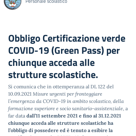
Personale scolastico
Obbligo Certificazione verde
COVID-19 (Green Pass) per
chiunque acceda alle
strutture scolastiche.
Si comunica che in ottemperanza al DL 122 del
10.09.2021
Misure urgenti per fronteggiare
l’emergenza da COVID-19 in ambito scolastico, della
formazione superiore e socio sanitario-assistenziale
, a
far data
dall’11 settembre 2021 e fino al 31.12.2021
chiunque acceda alle strutture scolastiche ha
l’obbligo di possedere ed è tenuto a esibire la