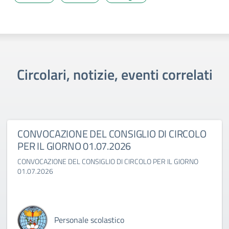
Circolari, notizie, eventi correlati
CONVOCAZIONE DEL CONSIGLIO DI CIRCOLO
PER IL GIORNO 01.07.2026
CONVOCAZIONE DEL CONSIGLIO DI CIRCOLO PER IL GIORNO
01.07.2026
Personale scolastico