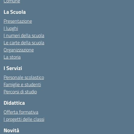
Comune
La Scuola
Presentazione
I luoghi
I numeri della scuola
Le carte della scuola
Organizzazione
La storia
I Servizi
Personale scolastico
Famiglie e studenti
Percorsi di studio
Didattica
Offerta formativa
I progetti delle classi
Novità