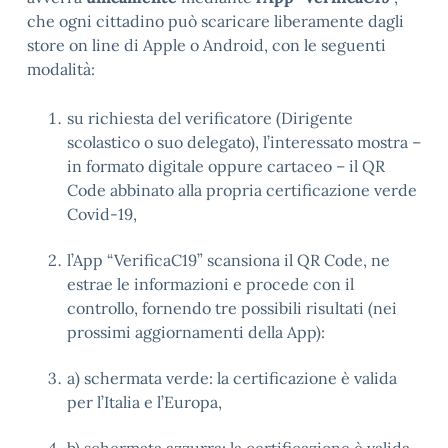
che ogni cittadino può scaricare liberamente dagli
store on line di Apple o Android, con le seguenti
modalità:
su richiesta del verificatore (Dirigente
scolastico o suo delegato), l’interessato mostra –
in formato digitale oppure cartaceo – il QR
Code abbinato alla propria certificazione verde
Covid-19,
l’App “VerificaC19” scansiona il QR Code, ne
estrae le informazioni e procede con il
controllo, fornendo tre possibili risultati (nei
prossimi aggiornamenti della App):
a) schermata verde: la certificazione è valida
per l’Italia e l’Europa,