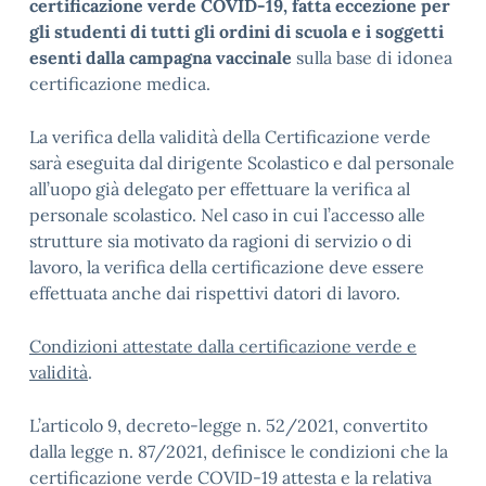
certificazione verde COVID-19, fatta eccezione per
gli studenti di tutti gli ordini di scuola e i soggetti
esenti dalla campagna vaccinale
sulla base di idonea
certificazione medica.
La verifica della validità della Certificazione verde
sarà eseguita dal dirigente Scolastico e dal personale
all’uopo già delegato per effettuare la verifica al
personale scolastico. Nel caso in cui l’accesso alle
strutture sia motivato da ragioni di servizio o di
lavoro, la verifica della certificazione deve essere
effettuata anche dai rispettivi datori di lavoro.
Condizioni attestate dalla certificazione verde e
validità
.
L’articolo 9, decreto-legge n. 52/2021, convertito
dalla legge n. 87/2021, definisce le condizioni che la
certificazione verde COVID-19 attesta e la relativa