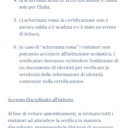
b) schermata azzurra: la certificazione è valida
solo per l’Italia,
c) schermata rossa: la certificazione non è
ancora valida o è scaduta o c’è stato un errore
di lettura,
in caso di “schermata rossa” i visitatori non
potranno accedere all’istituzione scolastica. I
verificatori dovranno richiedere l’esibizione di
un documento di identità per verificare la
veridicità delle informazioni di identità
contenute nella certificazione.
Accesso disciplinato all’istituto
.
Al fine di evitare assembramenti, si invitano tutti i
visitatori ad attendere la verifica in maniera
disciplinata, mantenendo le distanze di sicurezza.