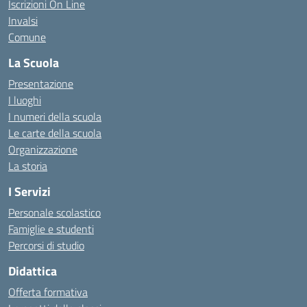
Iscrizioni On Line
Invalsi
Comune
La Scuola
Presentazione
I luoghi
I numeri della scuola
Le carte della scuola
Organizzazione
La storia
I Servizi
Personale scolastico
Famiglie e studenti
Percorsi di studio
Didattica
Offerta formativa