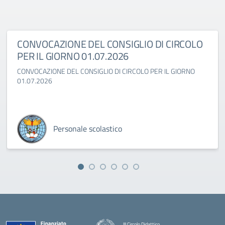
CONVOCAZIONE DEL CONSIGLIO DI CIRCOLO
PER IL GIORNO 01.07.2026
CONVOCAZIONE DEL CONSIGLIO DI CIRCOLO PER IL GIORNO
01.07.2026
Personale scolastico
III Circolo Didattico