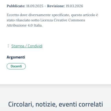
Pubblicato:
18.09.2025
-
Revisione:
19.03.2026
Eccetto dove diversamente specificato, questo articolo è
stato rilasciato sotto Licenza Creative Commons
Attribuzione 4.0 Italia.
Stampa / Condividi
Argomenti
Docenti
Circolari, notizie, eventi correlati