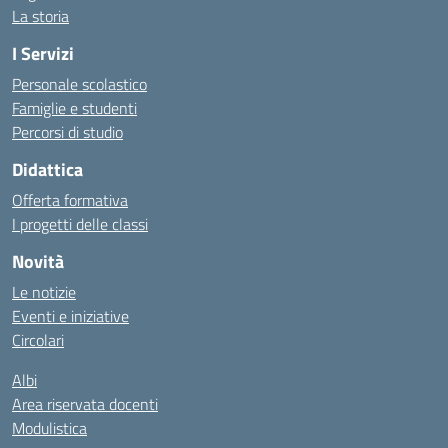
La storia
I Servizi
Personale scolastico
Famiglie e studenti
Percorsi di studio
Didattica
Offerta formativa
I progetti delle classi
Novità
Le notizie
Eventi e iniziative
Circolari
Albi
Area riservata docenti
Modulistica