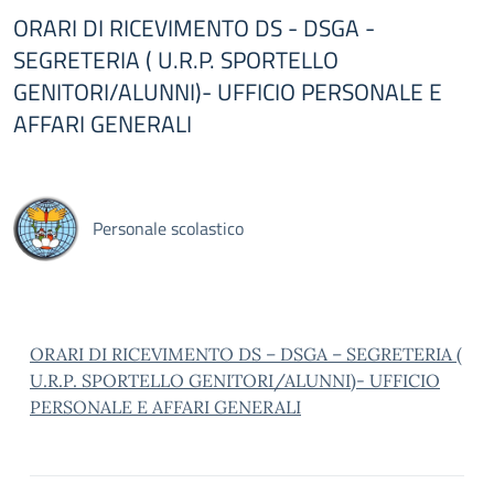
ORARI DI RICEVIMENTO DS - DSGA -
SEGRETERIA ( U.R.P. SPORTELLO
GENITORI/ALUNNI)- UFFICIO PERSONALE E
AFFARI GENERALI
Personale scolastico
ORARI DI RICEVIMENTO DS – DSGA – SEGRETERIA (
U.R.P. SPORTELLO GENITORI/ALUNNI)- UFFICIO
PERSONALE E AFFARI GENERALI