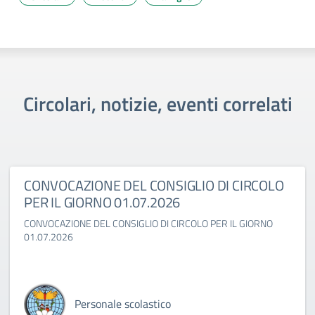
Circolari, notizie, eventi correlati
CONVOCAZIONE DEL CONSIGLIO DI CIRCOLO
PER IL GIORNO 01.07.2026
CONVOCAZIONE DEL CONSIGLIO DI CIRCOLO PER IL GIORNO
01.07.2026
Personale scolastico