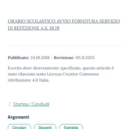
ORARIO SCOLASTICO AVVIO FORNITURA SERVIZIO
DI REFEZIONE A.S. 18.19
Pubblicato:
24.10.2018
-
Revisione:
05.11.2025
Eccetto dove diversamente specificato, questo articolo è
stato rilasciato sotto Licenza Creative Commons
Attribuzione 4.0 Italia.
Stampa / Condividi
Argomenti
Circolari
Docenti
Famiglie