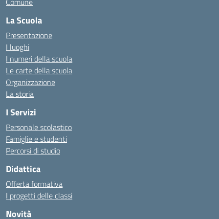
Comune
La Scuola
Presentazione
I luoghi
I numeri della scuola
Le carte della scuola
Organizzazione
La storia
I Servizi
Personale scolastico
Famiglie e studenti
Percorsi di studio
Didattica
Offerta formativa
I progetti delle classi
Novità