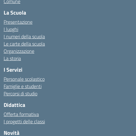
Comune
La Scuola
Presentazione
I luoghi
I numeri della scuola
Le carte della scuola
Organizzazione
La storia
I Servizi
Personale scolastico
Famiglie e studenti
Percorsi di studio
Didattica
Offerta formativa
I progetti delle classi
Novità