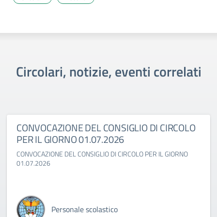
Circolari, notizie, eventi correlati
CONVOCAZIONE DEL CONSIGLIO DI CIRCOLO
PER IL GIORNO 01.07.2026
CONVOCAZIONE DEL CONSIGLIO DI CIRCOLO PER IL GIORNO
01.07.2026
Personale scolastico