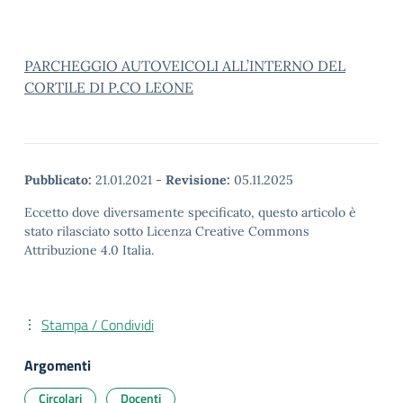
PARCHEGGIO AUTOVEICOLI ALL’INTERNO DEL
CORTILE DI P.CO LEONE
Pubblicato:
21.01.2021
-
Revisione:
05.11.2025
Eccetto dove diversamente specificato, questo articolo è
stato rilasciato sotto Licenza Creative Commons
Attribuzione 4.0 Italia.
Stampa / Condividi
Argomenti
Circolari
Docenti