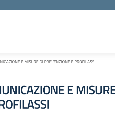
NICAZIONE E MISURE DI PREVENZIONE E PROFILASSI
MUNICAZIONE E MISURE
ROFILASSI