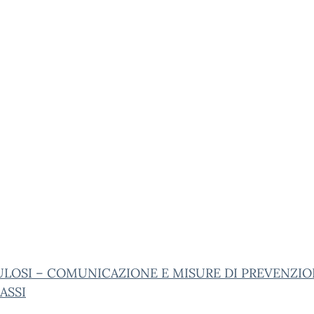
ULOSI – COMUNICAZIONE E MISURE DI PREVENZIO
ASSI