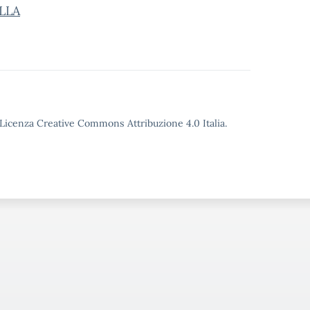
LLA
o Licenza Creative Commons Attribuzione 4.0 Italia.