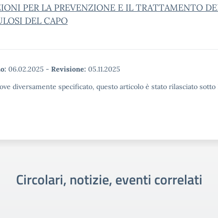
ZIONI PER LA PREVENZIONE E IL TRATTAMENTO DE
ULOSI DEL CAPO
o:
06.02.2025
-
Revisione:
05.11.2025
ove diversamente specificato, questo articolo è stato rilasciato sott
Circolari, notizie, eventi correlati