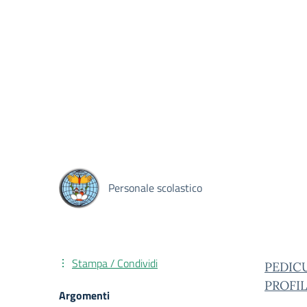
Personale scolastico
Stampa / Condividi
PEDIC
PROFIL
Argomenti