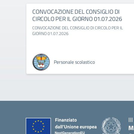
CONVOCAZIONE DEL CONSIGLIO DI
CIRCOLO PER IL GIORNO 01.07.2026
CONVOCAZIONE DEL CONSIGLIO DI CIRCOLO PER IL
GIORNO 01.07.2026
Personale scolastico
II
M