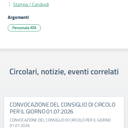
Stampa / Condividi
Argomenti
Personale ATA
Circolari, notizie, eventi correlati
CONVOCAZIONE DEL CONSIGLIO DI CIRCOLO
PER IL GIORNO 01.07.2026
CONVOCAZIONE DEL CONSIGLIO DI CIRCOLO PER IL GIORNO
01.07.2026