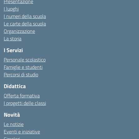
Presentazione
I luoghi
I numeri della scuola
Le carte della scuola
Organizzazione
La storia
I Servizi
Personale scolastico
Famiglie e studenti
Percorsi di studio
Didattica
Offerta formativa
I progetti delle classi
Novità
Le notizie
Eventi e iniziative