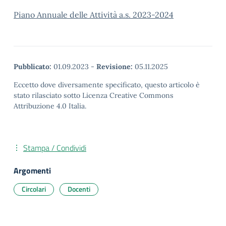
Piano Annuale delle Attività a.s. 2023-2024
Pubblicato:
01.09.2023
-
Revisione:
05.11.2025
Eccetto dove diversamente specificato, questo articolo è
stato rilasciato sotto Licenza Creative Commons
Attribuzione 4.0 Italia.
Stampa / Condividi
Argomenti
Circolari
Docenti