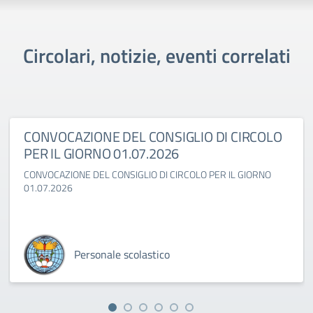
Circolari, notizie, eventi correlati
CONVOCAZIONE DEL CONSIGLIO DI CIRCOLO
PER IL GIORNO 01.07.2026
CONVOCAZIONE DEL CONSIGLIO DI CIRCOLO PER IL GIORNO
01.07.2026
Personale scolastico