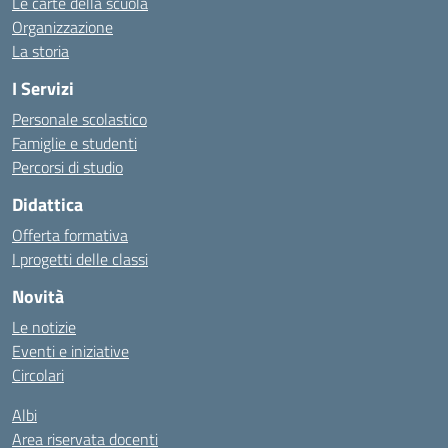
Le carte della scuola
Organizzazione
La storia
I Servizi
Personale scolastico
Famiglie e studenti
Percorsi di studio
Didattica
Offerta formativa
I progetti delle classi
Novità
Le notizie
Eventi e iniziative
Circolari
Albi
Area riservata docenti