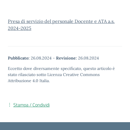
Presa di servizio del personale Docente e ATA a.s.
2024-2025
Pubblicato:
26.08.2024
-
Revisione:
26.08.2024
Eccetto dove diversamente specificato, questo articolo è
stato rilasciato sotto Licenza Creative Commons
Attribuzione 4.0 Italia.
Stampa / Condividi