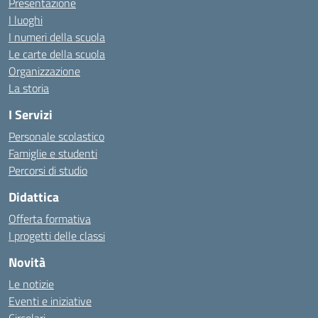
Presentazione
I luoghi
I numeri della scuola
Le carte della scuola
Organizzazione
La storia
I Servizi
Personale scolastico
Famiglie e studenti
Percorsi di studio
Didattica
Offerta formativa
I progetti delle classi
Novità
Le notizie
Eventi e iniziative