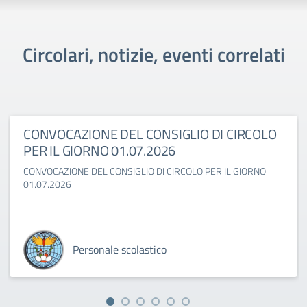
Circolari, notizie, eventi correlati
CONVOCAZIONE DEL CONSIGLIO DI CIRCOLO
PER IL GIORNO 01.07.2026
CONVOCAZIONE DEL CONSIGLIO DI CIRCOLO PER IL GIORNO
01.07.2026
Personale scolastico