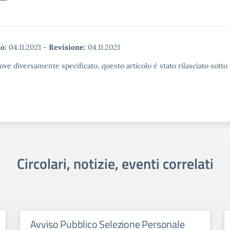
o:
04.11.2021
-
Revisione:
04.11.2021
ove diversamente specificato, questo articolo è stato rilasciato sott
Circolari, notizie, eventi correlati
Avviso Pubblico Selezione Personale