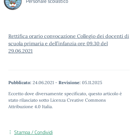
Personale scolastico
Rettifica orario convocazione Collegio dei docenti di
scuola primaria e dell’infanzia ore 09.30 del
29.06.2021
Pubblicato:
24.06.2021
-
Revisione:
05.11.2025
Eccetto dove diversamente specificato, questo articolo è
stato rilasciato sotto Licenza Creative Commons
Attribuzione 4.0 Italia.
Stampa / Condividi