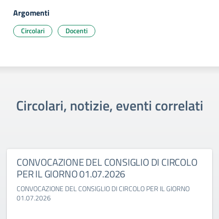
Argomenti
Circolari
Docenti
Circolari, notizie, eventi correlati
CONVOCAZIONE DEL CONSIGLIO DI CIRCOLO
PER IL GIORNO 01.07.2026
CONVOCAZIONE DEL CONSIGLIO DI CIRCOLO PER IL GIORNO
01.07.2026