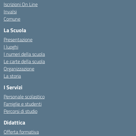
Iscrizioni On Line
Invalsi
Comune
La Scuola
Presentazione
I luoghi
I numeri della scuola
Le carte della scuola
Organizzazione
La storia
I Servizi
Personale scolastico
Famiglie e studenti
Percorsi di studio
Didattica
Offerta formativa