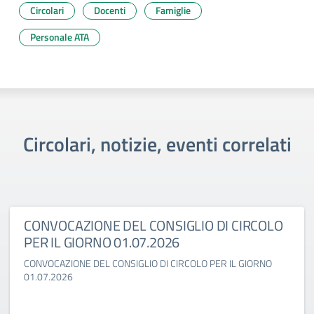
Circolari
Docenti
Famiglie
Personale ATA
Circolari, notizie, eventi correlati
CONVOCAZIONE DEL CONSIGLIO DI CIRCOLO
PER IL GIORNO 01.07.2026
CONVOCAZIONE DEL CONSIGLIO DI CIRCOLO PER IL GIORNO
01.07.2026