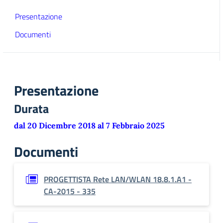
Presentazione
Documenti
Presentazione
Durata
dal 20 Dicembre 2018 al 7 Febbraio 2025
Documenti
PROGETTISTA Rete LAN/WLAN 18.8.1.A1 -
CA-2015 - 335