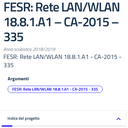
FESR: Rete LAN/WLAN
18.8.1.A1 – CA-2015 –
335
Anno scolastico 2018/2019
FESR: Rete LAN/WLAN 18.8.1.A1 - CA-2015 -
335
Argomenti
FESR: Rete LAN/WLAN 18.8.1.A1 - CA-2015 - 335
Indice del progetto