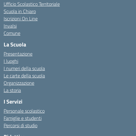
Ufficio Scolastico Territoriale
Scuola in Chiaro
Iscrizioni On Line
Invalsi
Comune
La Scuola
Presentazione
I luoghi
I numeri della scuola
Le carte della scuola
Organizzazione
La storia
I Servizi
Personale scolastico
Famiglie e studenti
Percorsi di studio