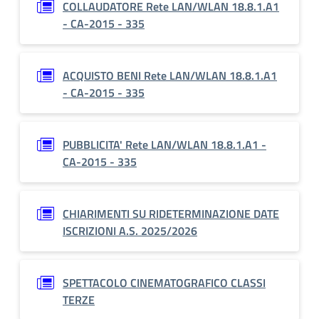
COLLAUDATORE Rete LAN/WLAN 18.8.1.A1
- CA-2015 - 335
ACQUISTO BENI Rete LAN/WLAN 18.8.1.A1
- CA-2015 - 335
PUBBLICITA' Rete LAN/WLAN 18.8.1.A1 -
CA-2015 - 335
CHIARIMENTI SU RIDETERMINAZIONE DATE
ISCRIZIONI A.S. 2025/2026
SPETTACOLO CINEMATOGRAFICO CLASSI
TERZE