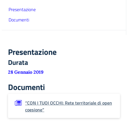
Presentazione
Documenti
Presentazione
Durata
28 Gennaio 2019
Documenti
“CON I TUOI OCCHI: Rete territoriale di open
coesione”