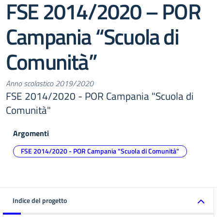
FSE 2014/2020 – POR
Campania “Scuola di
Comunità”
Anno scolastico 2019/2020
FSE 2014/2020 - POR Campania "Scuola di
Comunità"
Argomenti
FSE 2014/2020 - POR Campania "Scuola di Comunità"
Indice del progetto