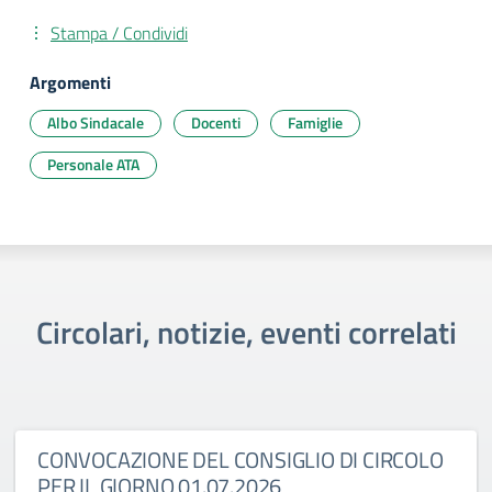
Stampa / Condividi
Argomenti
Albo Sindacale
Docenti
Famiglie
Personale ATA
Circolari, notizie, eventi correlati
CONVOCAZIONE DEL CONSIGLIO DI CIRCOLO
PER IL GIORNO 01.07.2026