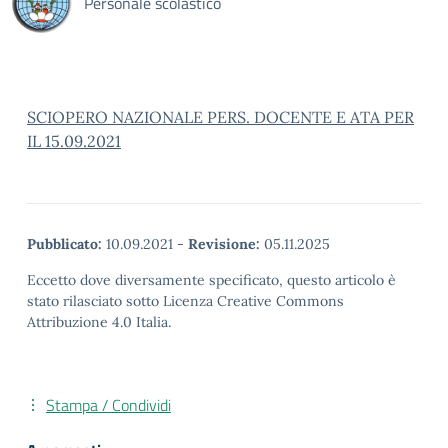
Personale scolastico
SCIOPERO NAZIONALE PERS. DOCENTE E ATA PER
IL 15.09.2021
Pubblicato:
10.09.2021
-
Revisione:
05.11.2025
Eccetto dove diversamente specificato, questo articolo è
stato rilasciato sotto Licenza Creative Commons
Attribuzione 4.0 Italia.
Stampa / Condividi