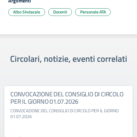
Argomenti
Albo Sindacale
Docenti
Personale ATA
Circolari, notizie, eventi correlati
CONVOCAZIONE DEL CONSIGLIO DI CIRCOLO
PER IL GIORNO 01.07.2026
CONVOCAZIONE DEL CONSIGLIO DI CIRCOLO PER IL GIORNO
01.07.2026