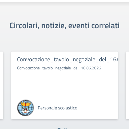
Circolari, notizie, eventi correlati
Convocazione_tavolo_negoziale_del_16.06.2
Convocazione_tavolo_negoziale_del_16.06.2026
Personale scolastico