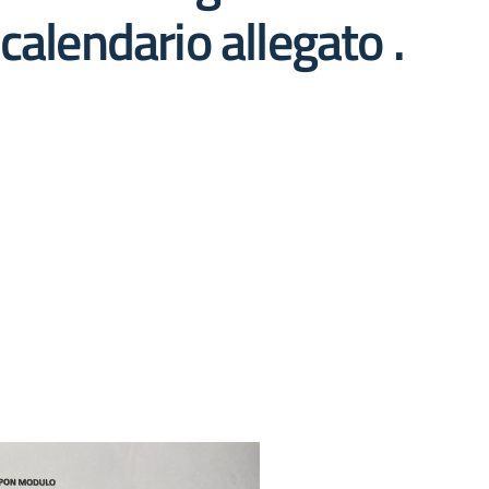
calendario allegato .