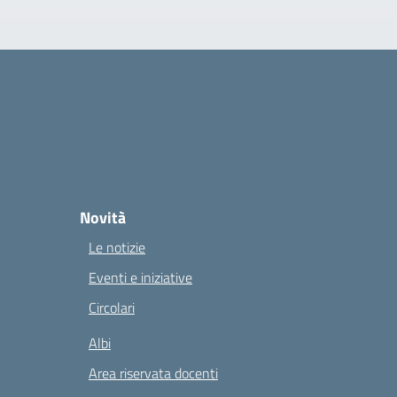
Novità
Le notizie
Eventi e iniziative
Circolari
Albi
Area riservata docenti