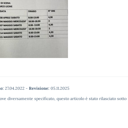
o:
27.04.2022
-
Revisione:
05.11.2025
ove diversamente specificato, questo articolo è stato rilasciato sott