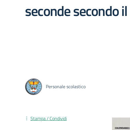
seconde secondo il 
Personale scolastico
Stampa / Condividi