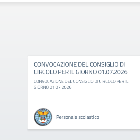
CONVOCAZIONE DEL CONSIGLIO DI
CIRCOLO PER IL GIORNO 01.07.2026
CONVOCAZIONE DEL CONSIGLIO DI CIRCOLO PER IL
GIORNO 01.07.2026
Personale scolastico