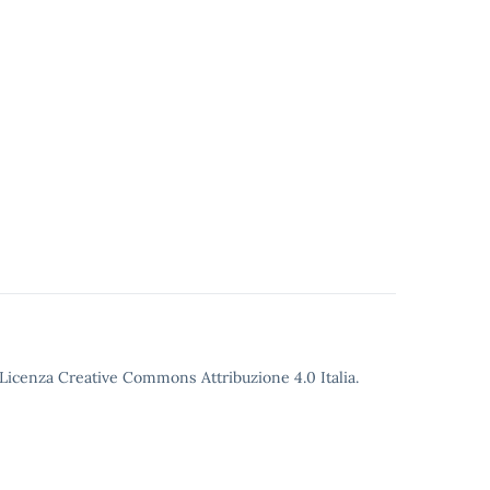
o Licenza Creative Commons Attribuzione 4.0 Italia.