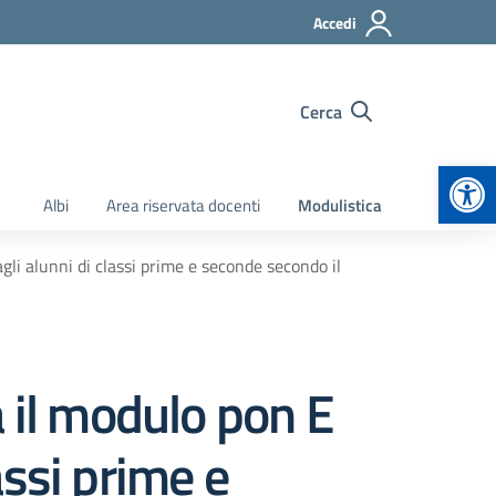
Accedi
Cerca
Apr
Albi
Area riservata docenti
Modulistica
i alunni di classi prime e seconde secondo il
 il modulo pon E
ssi prime e