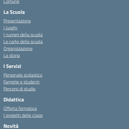
Comune
La Scuola
Presentazione
I luoghi
I numeri della scuola
Le carte della scuola
Organizzazione
La storia
I Servizi
Personale scolastico
Famiglie e studenti
Percorsi di studio
Didattica
Offerta formativa
I progetti delle classi
Novità