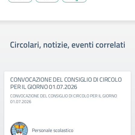
Circolari, notizie, eventi correlati
CONVOCAZIONE DEL CONSIGLIO DI CIRCOLO
PER IL GIORNO 01.07.2026
CONVOCAZIONE DEL CONSIGLIO DI CIRCOLO PER IL GIORNO
01.07.2026
Personale scolastico