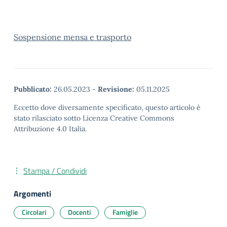
Sospensione mensa e trasporto
Pubblicato:
26.05.2023
-
Revisione:
05.11.2025
Eccetto dove diversamente specificato, questo articolo è
stato rilasciato sotto Licenza Creative Commons
Attribuzione 4.0 Italia.
Stampa / Condividi
Argomenti
Circolari
Docenti
Famiglie